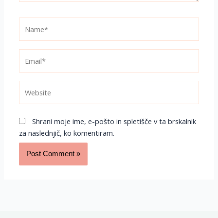
Name*
Email*
Website
Shrani moje ime, e-pošto in spletišče v ta brskalnik
za naslednjič, ko komentiram.