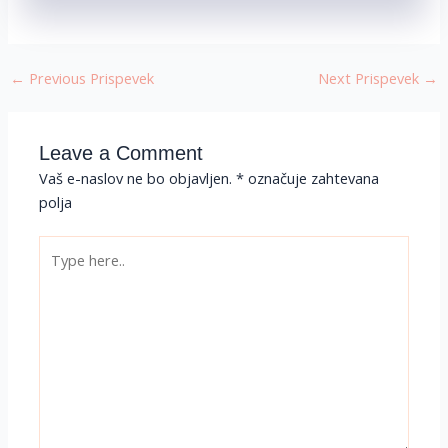
←
Previous Prispevek
Next Prispevek
→
Leave a Comment
Vaš e-naslov ne bo objavljen.
*
označuje zahtevana
polja
Type
here..