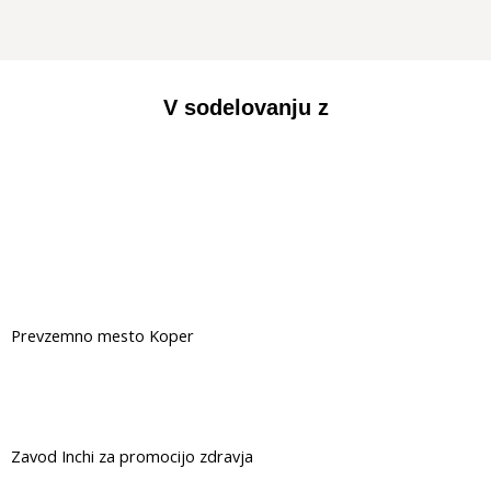
V sodelovanju z
Prevzemno mesto Koper
Zavod Inchi za promocijo zdravja