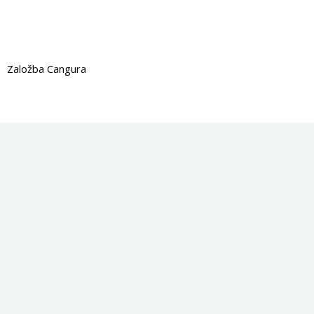
Založba Cangura